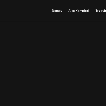
Domov
Ajax Kompleti
Trgovi