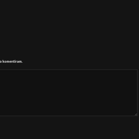
 ko komentiram.