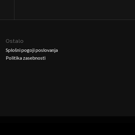
Ostalo
Splošni pogoji poslovanja
Politika zasebnosti