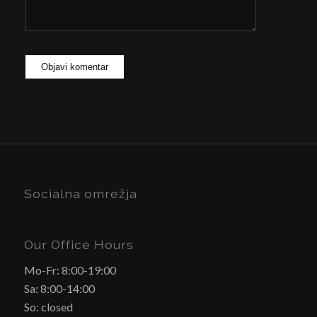
Socialna omrežja
Our Office Hours
Mo-Fr: 8:00-19:00
Sa: 8:00-14:00
So: closed