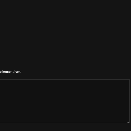
 ko komentiram.