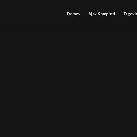
Domov
Ajax Kompleti
Trgovi