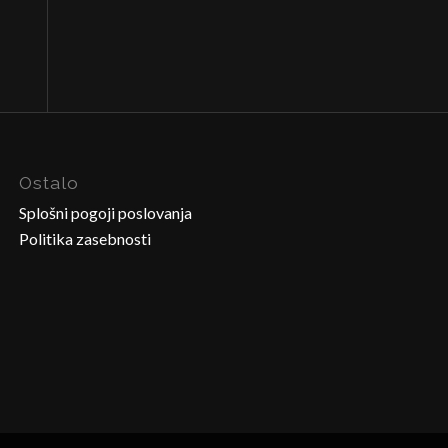
Ostalo
Splošni pogoji poslovanja
Politika zasebnosti